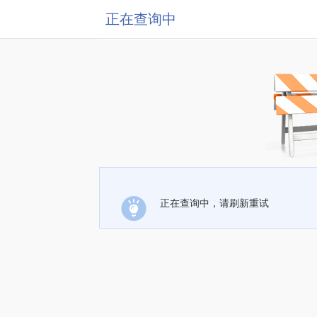
正在查询中
正在查询中，请刷新重试