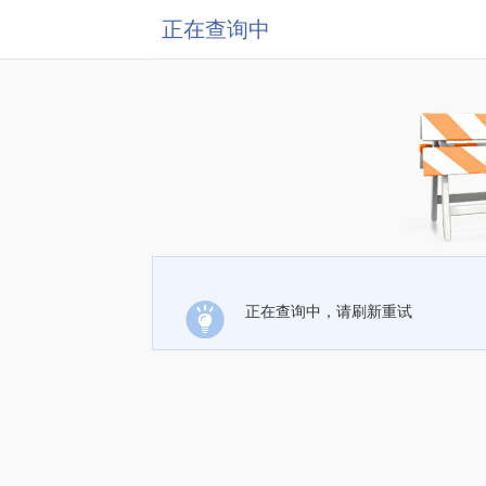
正在查询中
正在查询中，请刷新重试