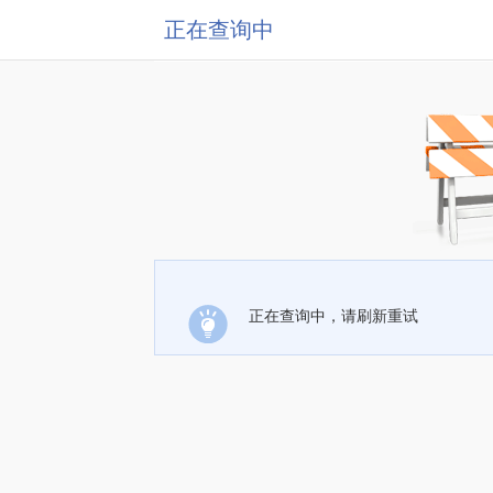
正在查询中
正在查询中，请刷新重试