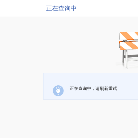
正在查询中
正在查询中，请刷新重试