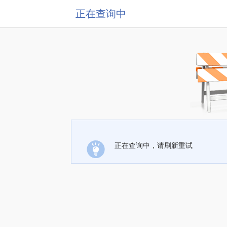
正在查询中
正在查询中，请刷新重试