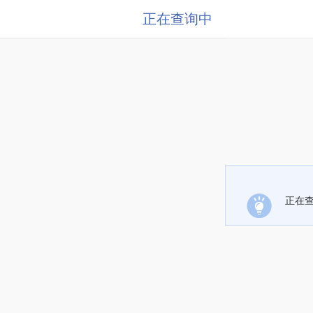
正在查询中
正在