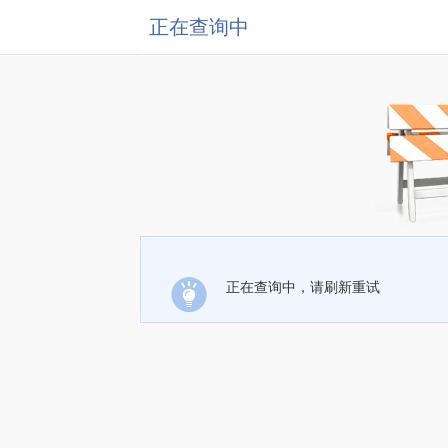
正在查询中
正在查询中，请刷新重试